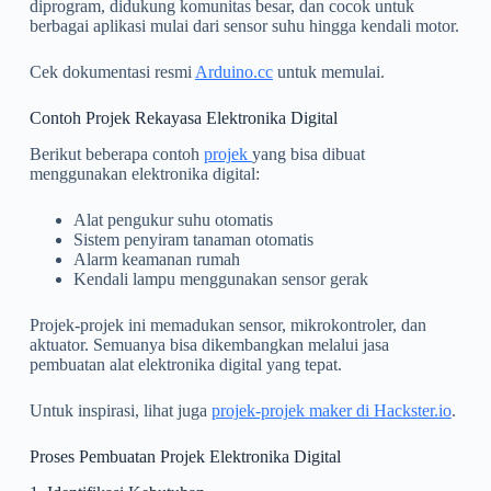
diprogram, didukung komunitas besar, dan cocok untuk
berbagai aplikasi mulai dari sensor suhu hingga kendali motor.
Cek dokumentasi resmi
Arduino.cc
untuk memulai.
Contoh Projek Rekayasa Elektronika Digital
Berikut beberapa contoh
projek
yang bisa dibuat
menggunakan elektronika digital:
Alat pengukur suhu otomatis
Sistem penyiram tanaman otomatis
Alarm keamanan rumah
Kendali lampu menggunakan sensor gerak
Projek-projek ini memadukan sensor, mikrokontroler, dan
aktuator. Semuanya bisa dikembangkan melalui jasa
pembuatan alat elektronika digital yang tepat.
Untuk inspirasi, lihat juga
projek-projek maker di Hackster.io
.
Proses Pembuatan Projek Elektronika Digital