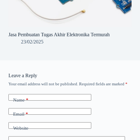
Jasa Pembuatan Tugas Akhir Elektronika Termurah
23/02/2025
Leave a Reply
Your email address will not be published.
Required fields are marked
*
Name
*
Email
*
Website