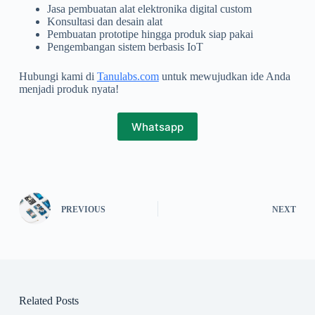
Jasa pembuatan alat elektronika digital custom
Konsultasi dan desain alat
Pembuatan prototipe hingga produk siap pakai
Pengembangan sistem berbasis IoT
Hubungi kami di
Tanulabs.com
untuk mewujudkan ide Anda
menjadi produk nyata!
Whatsapp
PREVIOUS
NEXT
Related Posts