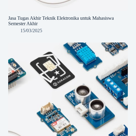
Jasa Tugas Akhir Teknik Elektronika untuk Mahasiswa
Semester Akhir
15/03/2025