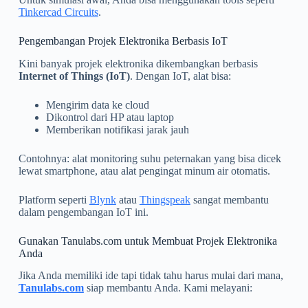
Tinkercad Circuits
.
Pengembangan Projek Elektronika Berbasis IoT
Kini banyak projek elektronika dikembangkan berbasis
Internet of Things (IoT)
. Dengan IoT, alat bisa:
Mengirim data ke cloud
Dikontrol dari HP atau laptop
Memberikan notifikasi jarak jauh
Contohnya: alat monitoring suhu peternakan yang bisa dicek
lewat smartphone, atau alat pengingat minum air otomatis.
Platform seperti
Blynk
atau
Thingspeak
sangat membantu
dalam pengembangan IoT ini.
Gunakan Tanulabs.com untuk Membuat Projek Elektronika
Anda
Jika Anda memiliki ide tapi tidak tahu harus mulai dari mana,
Tanulabs.com
siap membantu Anda. Kami melayani: