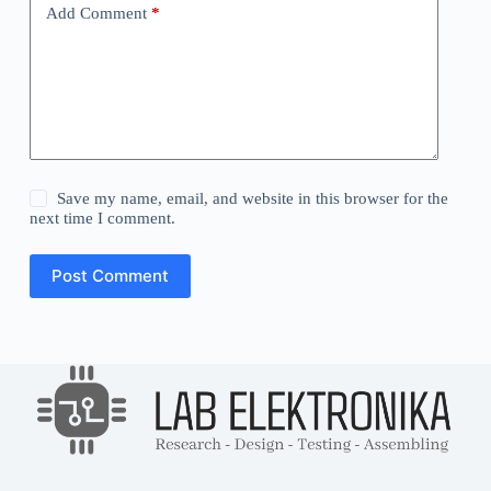
Add Comment
*
Save my name, email, and website in this browser for the
next time I comment.
Post Comment