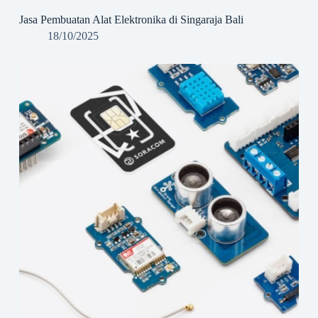
Jasa Pembuatan Alat Elektronika di Singaraja Bali
18/10/2025