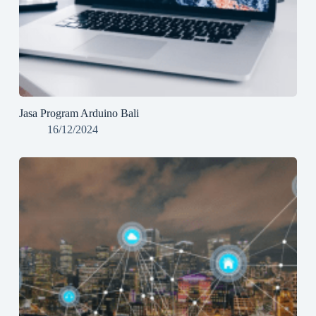
Jasa Program Arduino Bali
16/12/2024