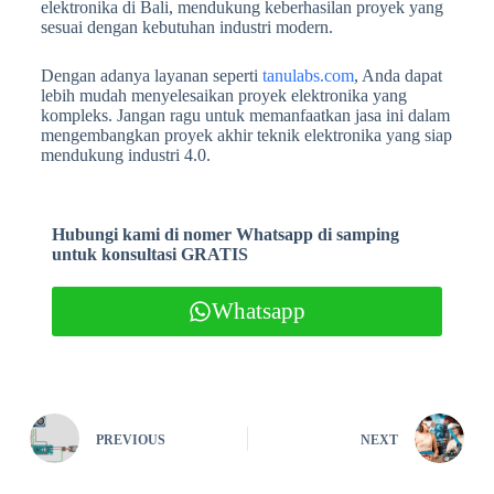
elektronika di Bali, mendukung keberhasilan proyek yang
sesuai dengan kebutuhan industri modern.
Dengan adanya layanan seperti
tanulabs.com
, Anda dapat
lebih mudah menyelesaikan proyek elektronika yang
kompleks. Jangan ragu untuk memanfaatkan jasa ini dalam
mengembangkan proyek akhir teknik elektronika yang siap
mendukung industri 4.0.
Hubungi kami di nomer Whatsapp di samping
untuk konsultasi GRATIS
Whatsapp
PREVIOUS
NEXT