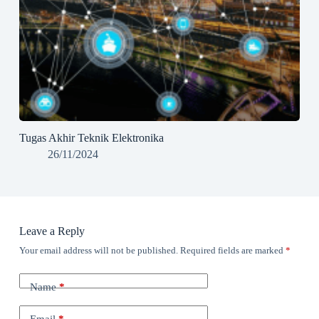
Tugas Akhir Teknik Elektronika
26/11/2024
Leave a Reply
Your email address will not be published.
Required fields are marked
*
Name
*