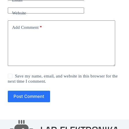
Email
*
Website
Add Comment
*
Save my name, email, and website in this browser for the
next time I comment.
Post Comment