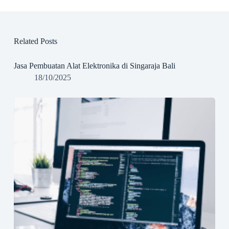
Related Posts
Jasa Pembuatan Alat Elektronika di Singaraja Bali
18/10/2025